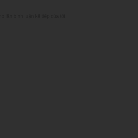
o lần bình luận kế tiếp của tôi.