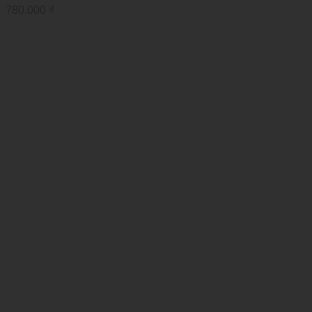
780.000
₫