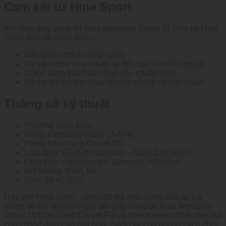
Cam kết từ Hina Sport
Khi mua giày bóng đá Nike Mercurial Vapor 15 Elite tại Hina
Sport, bạn sẽ nhận được:
Sản phẩm chính hãng 100%
Tư vấn chọn size chuẩn từ đội ngũ chuyên nghiệp
Chính sách bảo hành theo tiêu chuẩn Nike
Hỗ trợ đổi trả linh hoạt nếu có vấn đề về sản phẩm
Thông số kỹ thuật
Thương hiệu: Nike
Dòng: Mercurial Vapor 15 Elite
Phiên bản: Vàng Cream FG
Loại đinh: FG (Firm Ground) – Sân cỏ tự nhiên
Chất liệu: Vaporposite+, Zoom Air, NikeGrip
Đối tượng: Nam, Nữ
Size: 39-45 (EU)
Hãy ghé Hina Sport – shop đồ thể thao hàng đầu tại Đà
Nẵng để trải nghiệm ngay đôi giày bóng đá Nike Mercurial
Vapor 15 Elite Vàng Cream FG và cảm nhận sự khác biệt mà
công nghệ đỉnh cao của Nike mang lại cho phong cách chơi