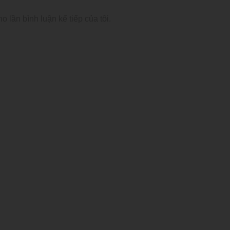
o lần bình luận kế tiếp của tôi.