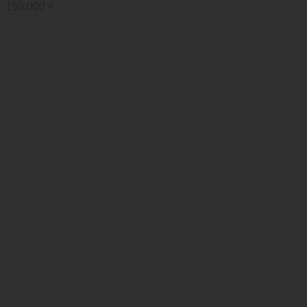
150.000
₫